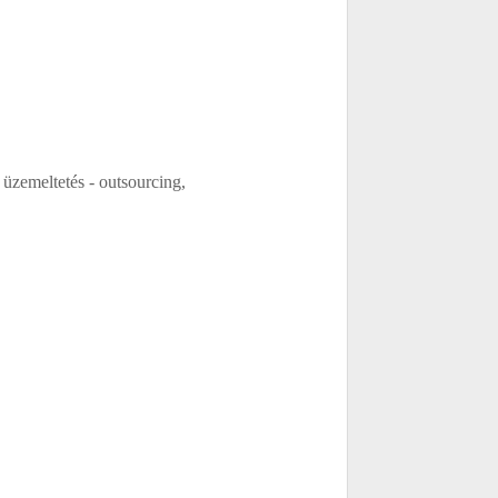
üzemeltetés - outsourcing,